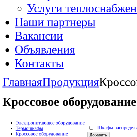
Услуги теплоснабжен
Наши партнеры
Вакансии
Объявления
Контакты
Главная
Продукция
Кроссо
Кроссовое оборудование
Электропитающее оборудование
Шкафы распредел
Термошкафы
Кроссовое оборудование