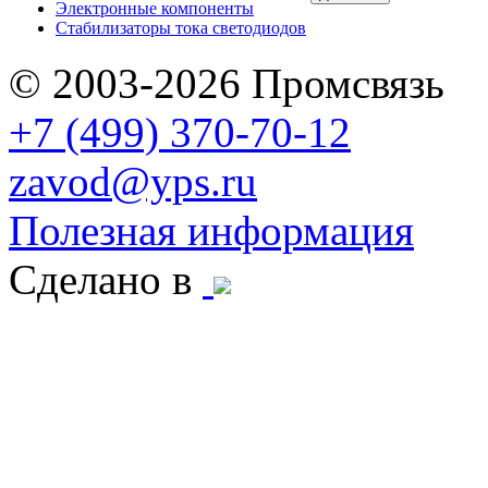
Электронные компоненты
Стабилизаторы тока светодиодов
© 2003-2026 Промсвязь
+7 (499) 370-70-12
zavod@yps.ru
Полезная информация
Сделано в