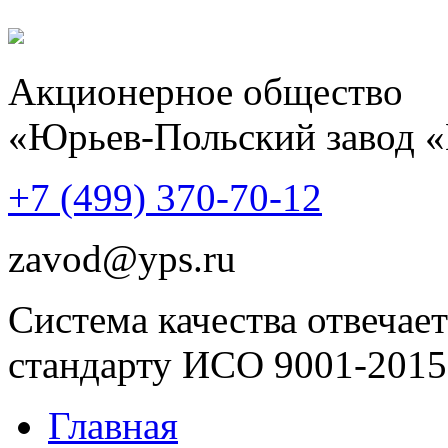
Акционерное общество
«Юрьев-Польский завод 
+7 (499)
370-70-12
zavod@yps.ru
Система качества отвечает
стандарту ИСО 9001-2015
Главная