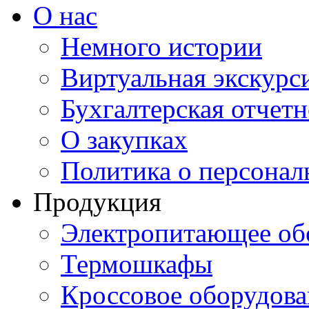
О нас
Немного истории
Виртуальная экскурси
Бухгалтерская отчетн
О закупках
Политика о персона
Продукция
Электропитающее об
Термошкафы
Кроссовое оборудова