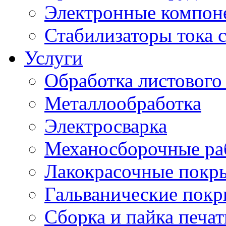
Электронные компон
Стабилизаторы тока 
Услуги
Обработка листового
Металлообработка
Электросварка
Механосборочные ра
Лакокрасочные покр
Гальванические пок
Сборка и пайка печа