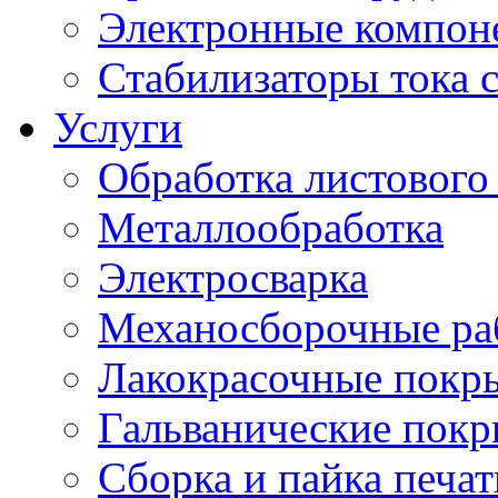
Электронные компон
Стабилизаторы тока 
Услуги
Обработка листового
Металлообработка
Электросварка
Механосборочные ра
Лакокрасочные покр
Гальванические пок
Сборка и пайка печа