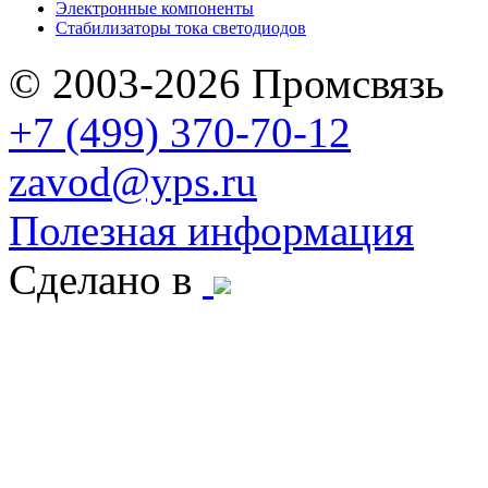
Электронные компоненты
Стабилизаторы тока светодиодов
© 2003-2026 Промсвязь
+7 (499) 370-70-12
zavod@yps.ru
Полезная информация
Сделано в