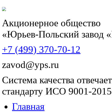
Акционерное общество
«Юрьев-Польский завод 
+7 (499)
370-70-12
zavod@yps.ru
Система качества отвечает
стандарту ИСО 9001-2015
Главная