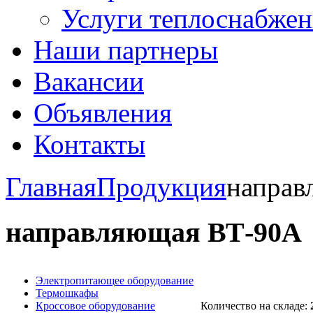
Услуги теплоснабжен
Наши партнеры
Вакансии
Объявления
Контакты
Главная
Продукция
направ
направляющая ВТ-90А
Электропитающее оборудование
Термошкафы
Кроссовое оборудование
Количество на складе: