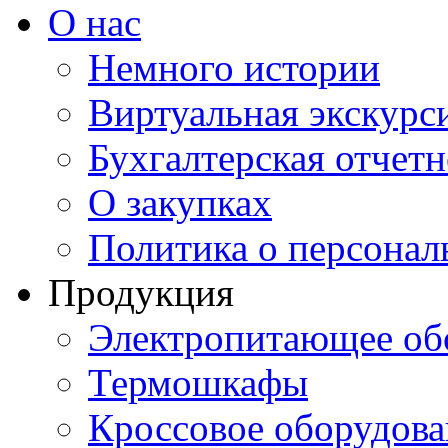
О нас
Немного истории
Виртуальная экскурси
Бухгалтерская отчетн
О закупках
Политика о персона
Продукция
Электропитающее об
Термошкафы
Кроссовое оборудова