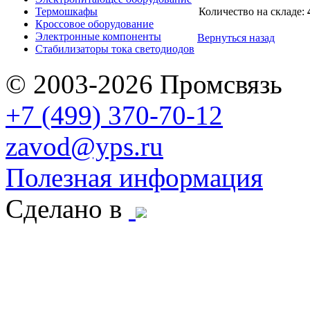
Термошкафы
Количество на складе:
Кроссовое оборудование
Электронные компоненты
Вернуться назад
Стабилизаторы тока светодиодов
© 2003-2026 Промсвязь
+7 (499) 370-70-12
zavod@yps.ru
Полезная информация
Сделано в