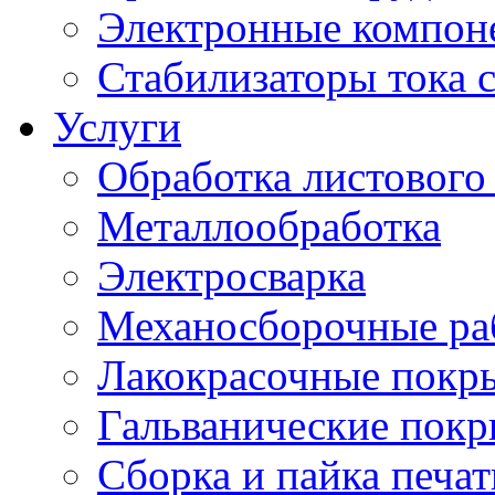
Электронные компон
Стабилизаторы тока 
Услуги
Обработка листового
Металлообработка
Электросварка
Механосборочные ра
Лакокрасочные покр
Гальванические пок
Сборка и пайка печа