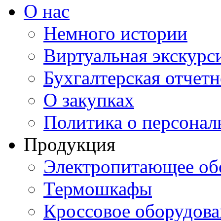
О нас
Немного истории
Виртуальная экскурси
Бухгалтерская отчетн
О закупках
Политика о персона
Продукция
Электропитающее об
Термошкафы
Кроссовое оборудова