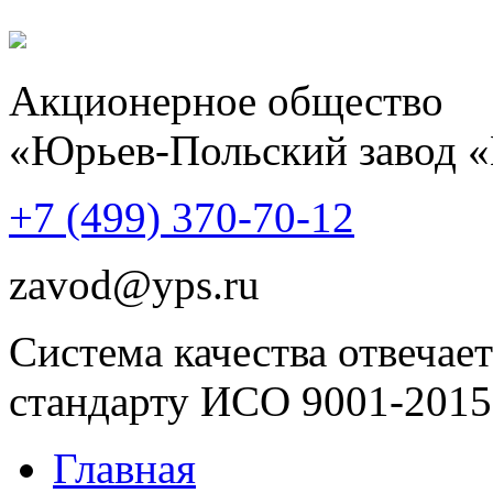
Акционерное общество
«Юрьев-Польский завод 
+7 (499)
370-70-12
zavod@yps.ru
Система качества отвечает
стандарту ИСО 9001-2015
Главная