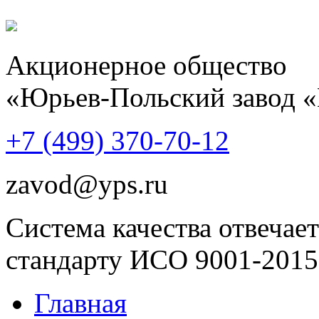
Акционерное общество
«Юрьев-Польский завод 
+7 (499)
370-70-12
zavod@yps.ru
Система качества отвечает
стандарту ИСО 9001-2015
Главная