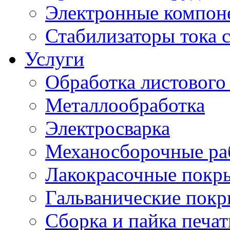
Электронные компон
Стабилизаторы тока 
Услуги
Обработка листового
Металлообработка
Электросварка
Механосборочные ра
Лакокрасочные покр
Гальванические пок
Сборка и пайка печа