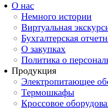
О нас
Немного истории
Виртуальная экскурси
Бухгалтерская отчетн
О закупках
Политика о персона
Продукция
Электропитающее об
Термошкафы
Кроссовое оборудова