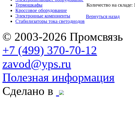
Термошкафы
Количество на складе:
Кроссовое оборудование
Электронные компоненты
Вернуться назад
Стабилизаторы тока светодиодов
© 2003-2026 Промсвязь
+7 (499) 370-70-12
zavod@yps.ru
Полезная информация
Сделано в