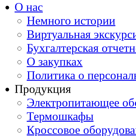
О нас
Немного истории
Виртуальная экскурси
Бухгалтерская отчетн
О закупках
Политика о персона
Продукция
Электропитающее об
Термошкафы
Кроссовое оборудова