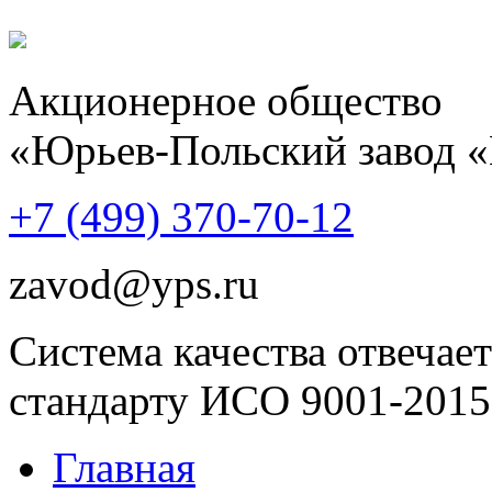
Акционерное общество
«Юрьев-Польский завод 
+7 (499)
370-70-12
zavod@yps.ru
Система качества отвечает
стандарту ИСО 9001-2015
Главная