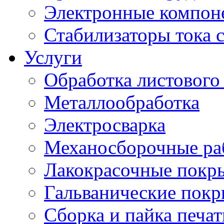
Электронные компон
Стабилизаторы тока 
Услуги
Обработка листового
Металлообработка
Электросварка
Механосборочные ра
Лакокрасочные покр
Гальванические пок
Сборка и пайка печа