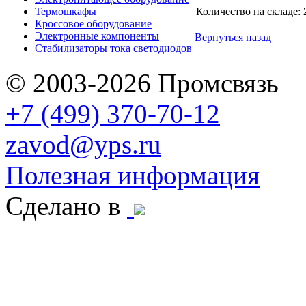
Термошкафы
Количество на складе:
Кроссовое оборудование
Электронные компоненты
Вернуться назад
Стабилизаторы тока светодиодов
© 2003-2026 Промсвязь
+7 (499) 370-70-12
zavod@yps.ru
Полезная информация
Сделано в