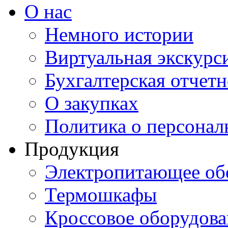
О нас
Немного истории
Виртуальная экскурси
Бухгалтерская отчетн
О закупках
Политика о персона
Продукция
Электропитающее об
Термошкафы
Кроссовое оборудова