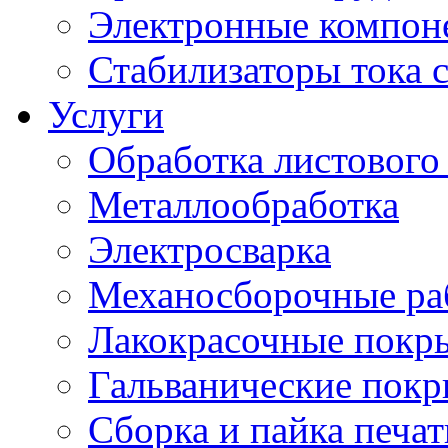
Электронные компон
Стабилизаторы тока 
Услуги
Обработка листового
Металлообработка
Электросварка
Механосборочные ра
Лакокрасочные покр
Гальванические пок
Сборка и пайка печа