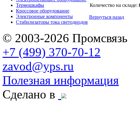
Термошкафы
Количество на складе:
Кроссовое оборудование
Электронные компоненты
Вернуться назад
Стабилизаторы тока светодиодов
© 2003-2026 Промсвязь
+7 (499) 370-70-12
zavod@yps.ru
Полезная информация
Сделано в