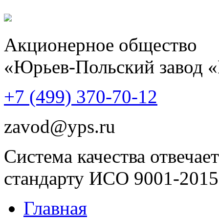
Акционерное общество
«Юрьев-Польский завод 
+7 (499)
370-70-12
zavod@yps.ru
Система качества отвечает
стандарту ИСО 9001-2015
Главная