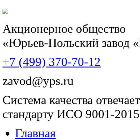
Акционерное общество
«Юрьев-Польский завод 
+7 (499)
370-70-12
zavod@yps.ru
Система качества отвечает
стандарту ИСО 9001-2015
Главная