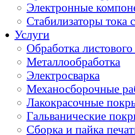
Электронные компон
Стабилизаторы тока 
Услуги
Обработка листового
Металлообработка
Электросварка
Механосборочные ра
Лакокрасочные покр
Гальванические пок
Сборка и пайка печа