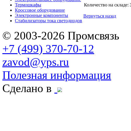
Термошкафы
Количество на складе:
Кроссовое оборудование
Электронные компоненты
Вернуться назад
Стабилизаторы тока светодиодов
© 2003-2026 Промсвязь
+7 (499) 370-70-12
zavod@yps.ru
Полезная информация
Сделано в