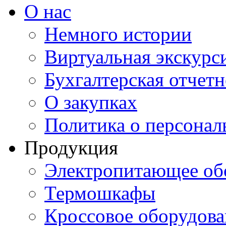
О нас
Немного истории
Виртуальная экскурси
Бухгалтерская отчетн
О закупках
Политика о персона
Продукция
Электропитающее об
Термошкафы
Кроссовое оборудова