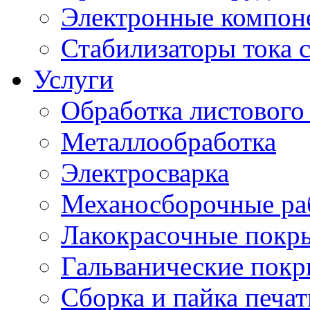
Электронные компон
Стабилизаторы тока 
Услуги
Обработка листового
Металлообработка
Электросварка
Механосборочные ра
Лакокрасочные покр
Гальванические пок
Сборка и пайка печа