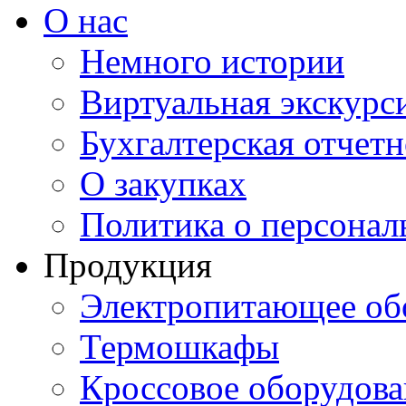
О нас
Немного истории
Виртуальная экскурси
Бухгалтерская отчетн
О закупках
Политика о персона
Продукция
Электропитающее об
Термошкафы
Кроссовое оборудова