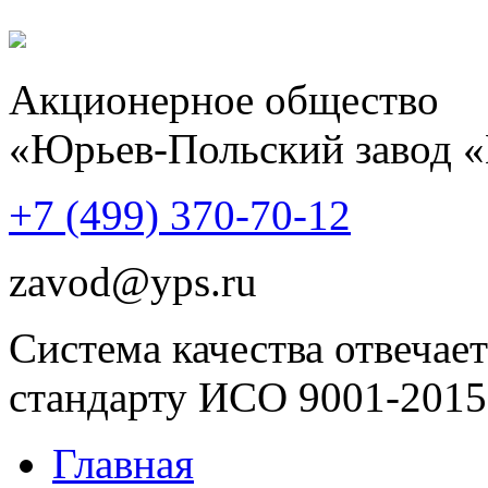
Акционерное общество
«Юрьев-Польский завод 
+7 (499)
370-70-12
zavod@yps.ru
Система качества отвечает
стандарту ИСО 9001-2015
Главная