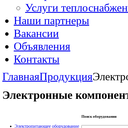
Услуги теплоснабжен
Наши партнеры
Вакансии
Объявления
Контакты
Главная
Продукция
Электр
Электронные компонен
Поиск оборудования
Электропитающее оборудование