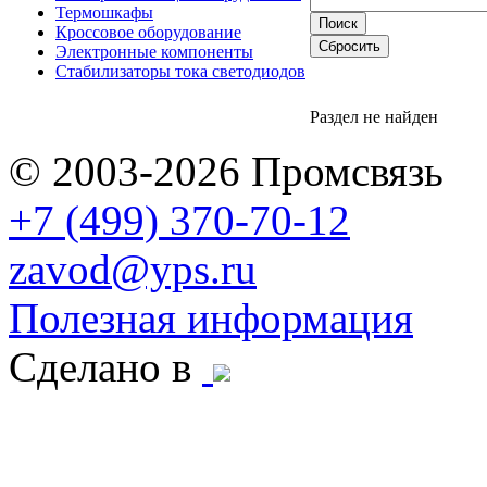
Термошкафы
Кроссовое оборудование
Электронные компоненты
Стабилизаторы тока светодиодов
Раздел не найден
© 2003-2026 Промсвязь
+7 (499) 370-70-12
zavod@yps.ru
Полезная информация
Сделано в