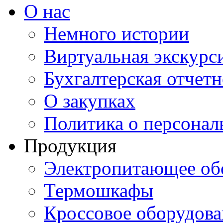
О нас
Немного истории
Виртуальная экскурси
Бухгалтерская отчетн
О закупках
Политика о персона
Продукция
Электропитающее об
Термошкафы
Кроссовое оборудова