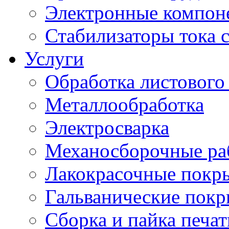
Электронные компон
Стабилизаторы тока 
Услуги
Обработка листового
Металлообработка
Электросварка
Механосборочные ра
Лакокрасочные покр
Гальванические пок
Сборка и пайка печа