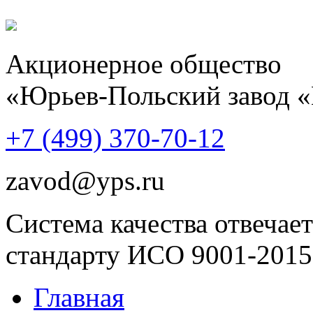
Акционерное общество
«Юрьев-Польский завод 
+7 (499)
370-70-12
zavod@yps.ru
Система качества отвечает
стандарту ИСО 9001-2015
Главная