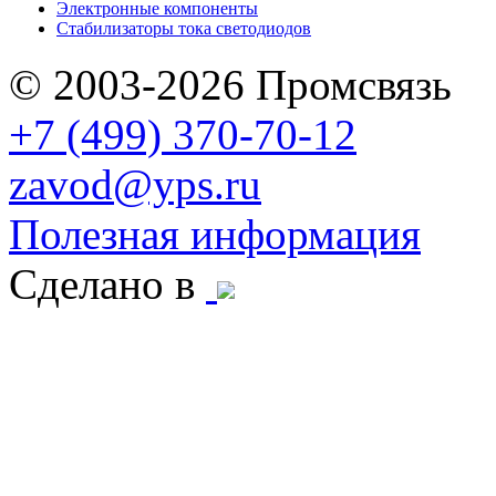
Электронные компоненты
Стабилизаторы тока светодиодов
© 2003-2026 Промсвязь
+7 (499) 370-70-12
zavod@yps.ru
Полезная информация
Сделано в