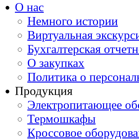
О нас
Немного истории
Виртуальная экскурси
Бухгалтерская отчетн
О закупках
Политика о персона
Продукция
Электропитающее об
Термошкафы
Кроссовое оборудова