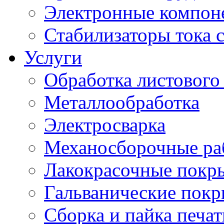
Электронные компон
Стабилизаторы тока 
Услуги
Обработка листового
Металлообработка
Электросварка
Механосборочные ра
Лакокрасочные покр
Гальванические пок
Сборка и пайка печа