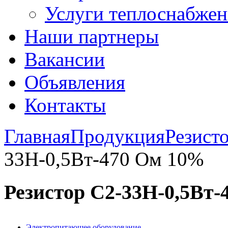
Услуги теплоснабжен
Наши партнеры
Вакансии
Объявления
Контакты
Главная
Продукция
Резист
33Н-0,5Вт-470 Ом 10%
Резистор С2-33Н-0,5Вт
Электропитающее оборудование