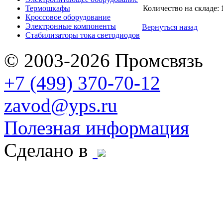
Термошкафы
Количество на складе:
Кроссовое оборудование
Электронные компоненты
Вернуться назад
Стабилизаторы тока светодиодов
© 2003-2026 Промсвязь
+7 (499) 370-70-12
zavod@yps.ru
Полезная информация
Сделано в