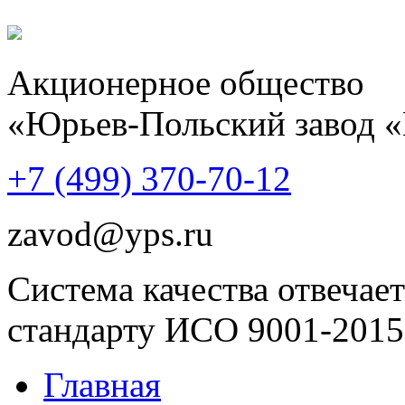
Акционерное общество
«Юрьев-Польский завод 
+7 (499)
370-70-12
zavod@yps.ru
Система качества отвечает
стандарту ИСО 9001-2015
Главная