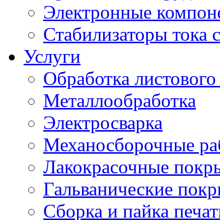
Электронные компон
Стабилизаторы тока 
Услуги
Обработка листового
Металлообработка
Электросварка
Механосборочные ра
Лакокрасочные покр
Гальванические пок
Сборка и пайка печа