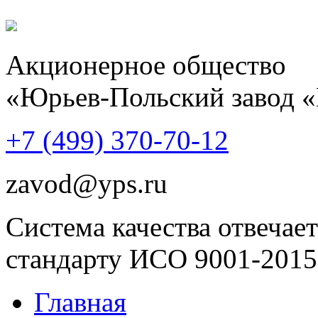
Акционерное общество
«Юрьев-Польский завод 
+7 (499)
370-70-12
zavod@yps.ru
Система качества отвечает
стандарту ИСО 9001-2015
Главная