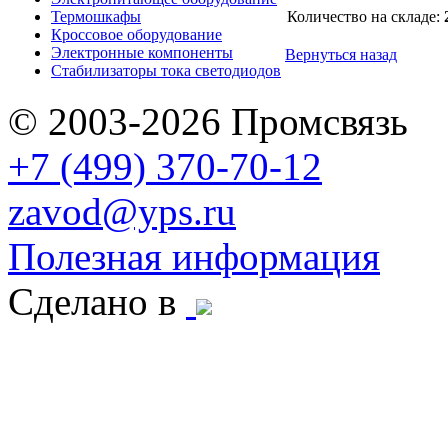
Термошкафы
Количество на складе:
Кроссовое оборудование
Электронные компоненты
Вернуться назад
Стабилизаторы тока светодиодов
© 2003-2026 Промсвязь
+7 (499) 370-70-12
zavod@yps.ru
Полезная информация
Сделано в