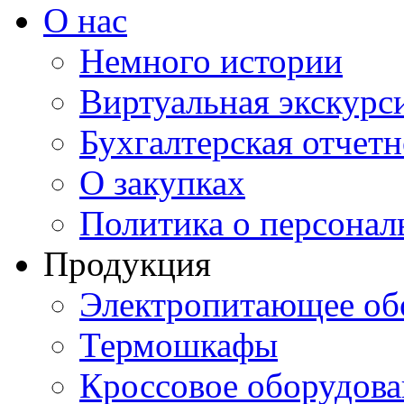
О нас
Немного истории
Виртуальная экскурси
Бухгалтерская отчетн
О закупках
Политика о персона
Продукция
Электропитающее об
Термошкафы
Кроссовое оборудова