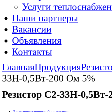
Услуги теплоснабжен
Наши партнеры
Вакансии
Объявления
Контакты
Главная
Продукция
Резист
33Н-0,5Вт-200 Ом 5%
Резистор С2-33Н-0,5Вт
Электропитающее оборудование