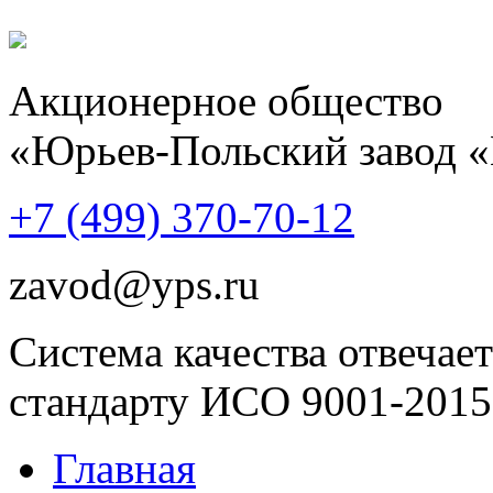
Акционерное общество
«Юрьев-Польский завод 
+7 (499)
370-70-12
zavod@yps.ru
Система качества отвечает
стандарту ИСО 9001-2015
Главная