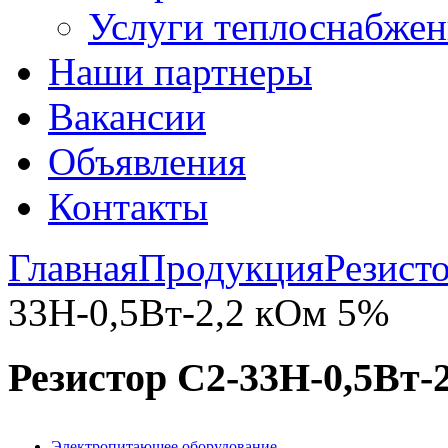
Услуги теплоснабжен
Наши партнеры
Вакансии
Объявления
Контакты
Главная
Продукция
Резист
33Н-0,5Вт-2,2 кОм 5%
Резистор С2-33Н-0,5Вт-
Электропитающее оборудование