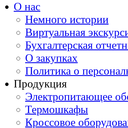
О нас
Немного истории
Виртуальная экскурси
Бухгалтерская отчетн
О закупках
Политика о персона
Продукция
Электропитающее об
Термошкафы
Кроссовое оборудова