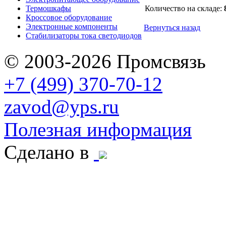
Термошкафы
Количество на складе:
Кроссовое оборудование
Электронные компоненты
Вернуться назад
Стабилизаторы тока светодиодов
© 2003-2026 Промсвязь
+7 (499) 370-70-12
zavod@yps.ru
Полезная информация
Сделано в