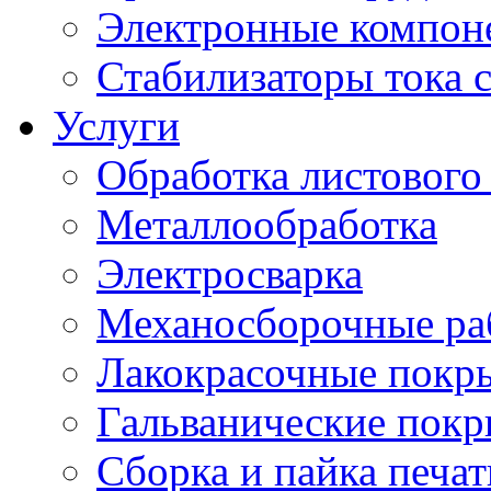
Электронные компон
Стабилизаторы тока 
Услуги
Обработка листового
Металлообработка
Электросварка
Механосборочные ра
Лакокрасочные покр
Гальванические пок
Сборка и пайка печа