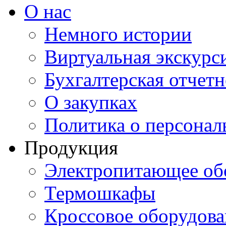
О нас
Немного истории
Виртуальная экскурси
Бухгалтерская отчетн
О закупках
Политика о персона
Продукция
Электропитающее об
Термошкафы
Кроссовое оборудова