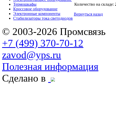
Термошкафы
Количество на складе:
Кроссовое оборудование
Электронные компоненты
Вернуться назад
Стабилизаторы тока светодиодов
© 2003-2026 Промсвязь
+7 (499) 370-70-12
zavod@yps.ru
Полезная информация
Сделано в