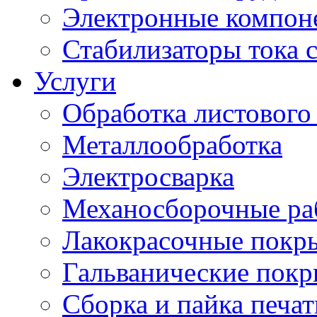
Электронные компон
Стабилизаторы тока 
Услуги
Обработка листового
Металлообработка
Электросварка
Механосборочные ра
Лакокрасочные покр
Гальванические пок
Сборка и пайка печа