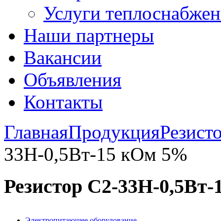
Услуги теплоснабжен
Наши партнеры
Вакансии
Объявления
Контакты
Главная
Продукция
Резист
33Н-0,5Вт-15 кОм 5%
Резистор С2-33Н-0,5Вт
Электропитающее оборудование