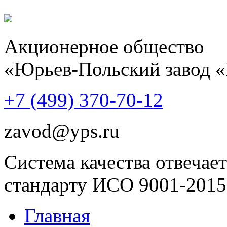
Акционерное общество
«Юрьев-Польский завод 
+7 (499)
370-70-12
zavod@yps.ru
Система качества отвечает
стандарту ИСО 9001-2015
Главная