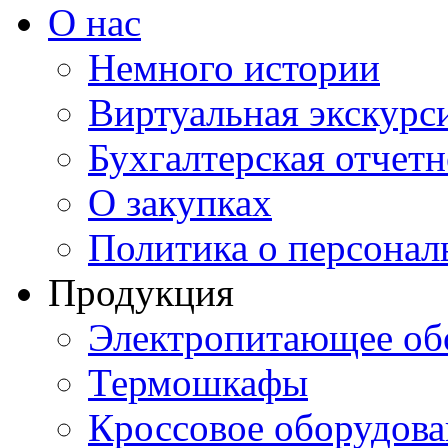
О нас
Немного истории
Виртуальная экскурси
Бухгалтерская отчетн
О закупках
Политика о персона
Продукция
Электропитающее об
Термошкафы
Кроссовое оборудова