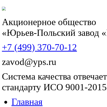
Акционерное общество
«Юрьев-Польский завод 
+7 (499)
370-70-12
zavod@yps.ru
Система качества отвечает
стандарту ИСО 9001-2015
Главная