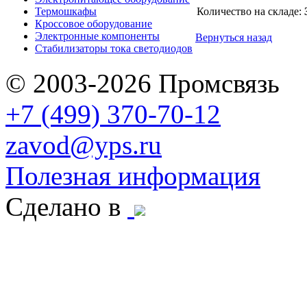
Термошкафы
Количество на складе:
Кроссовое оборудование
Электронные компоненты
Вернуться назад
Стабилизаторы тока светодиодов
© 2003-2026 Промсвязь
+7 (499) 370-70-12
zavod@yps.ru
Полезная информация
Сделано в