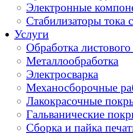
Электронные компон
Стабилизаторы тока 
Услуги
Обработка листового
Металлообработка
Электросварка
Механосборочные ра
Лакокрасочные покр
Гальванические пок
Сборка и пайка печа