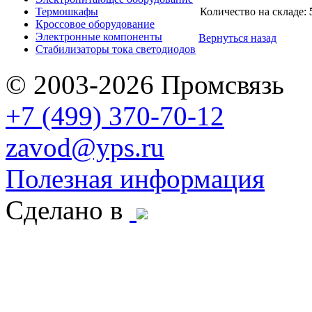
Термошкафы
Количество на складе:
Кроссовое оборудование
Электронные компоненты
Вернуться назад
Стабилизаторы тока светодиодов
© 2003-2026 Промсвязь
+7 (499) 370-70-12
zavod@yps.ru
Полезная информация
Сделано в