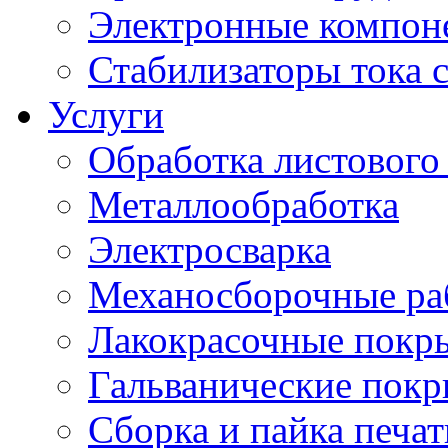
Электронные компон
Стабилизаторы тока 
Услуги
Обработка листового
Металлообработка
Электросварка
Механосборочные ра
Лакокрасочные покр
Гальванические пок
Сборка и пайка печа