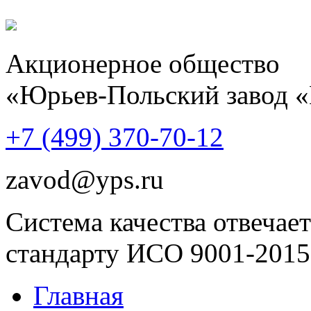
Акционерное общество
«Юрьев-Польский завод 
+7 (499)
370-70-12
zavod@yps.ru
Система качества отвечает
стандарту ИСО 9001-2015
Главная