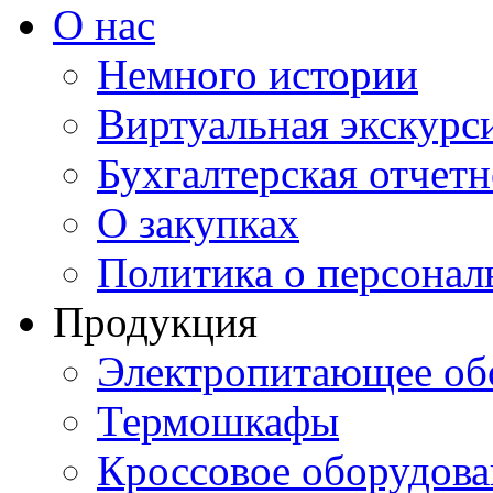
О нас
Немного истории
Виртуальная экскурси
Бухгалтерская отчетн
О закупках
Политика о персона
Продукция
Электропитающее об
Термошкафы
Кроссовое оборудова