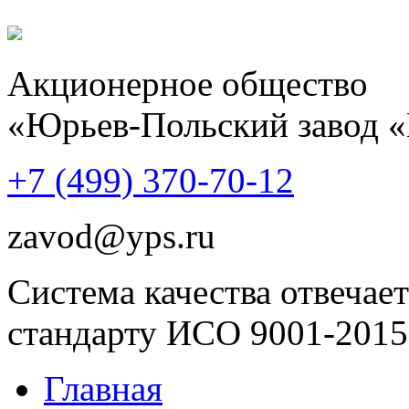
Акционерное общество
«Юрьев-Польский завод 
+7 (499)
370-70-12
zavod@yps.ru
Система качества отвечает
стандарту ИСО 9001-2015
Главная