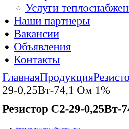
Услуги теплоснабжен
Наши партнеры
Вакансии
Объявления
Контакты
Главная
Продукция
Резист
29-0,25Вт-74,1 Ом 1%
Резистор С2-29-0,25Вт-
Электропитающее оборудование