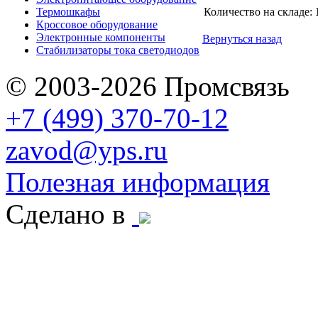
Термошкафы
Количество на складе:
Кроссовое оборудование
Электронные компоненты
Вернуться назад
Стабилизаторы тока светодиодов
© 2003-2026 Промсвязь
+7 (499) 370-70-12
zavod@yps.ru
Полезная информация
Сделано в