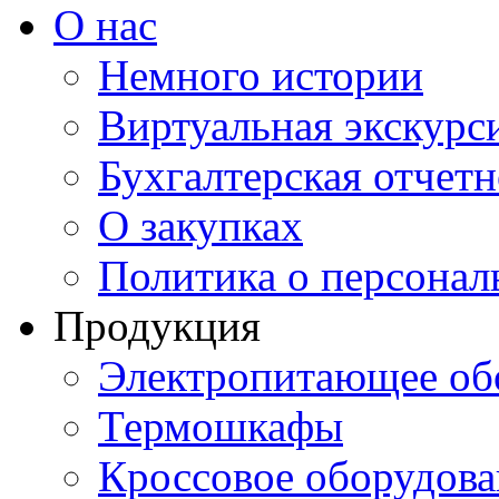
О нас
Немного истории
Виртуальная экскурси
Бухгалтерская отчетн
О закупках
Политика о персона
Продукция
Электропитающее об
Термошкафы
Кроссовое оборудова