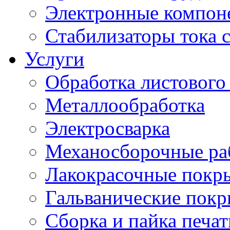
Электронные компон
Стабилизаторы тока 
Услуги
Обработка листового
Металлообработка
Электросварка
Механосборочные ра
Лакокрасочные покр
Гальванические пок
Сборка и пайка печа