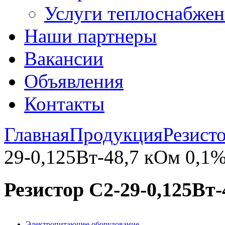
Услуги теплоснабжен
Наши партнеры
Вакансии
Объявления
Контакты
Главная
Продукция
Резист
29-0,125Вт-48,7 кОм 0,1
Резистор С2-29-0,125Вт
Электропитающее оборудование