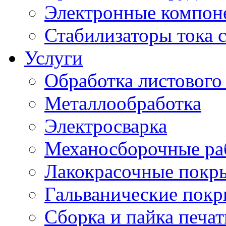
Электронные компон
Стабилизаторы тока 
Услуги
Обработка листового
Металлообработка
Электросварка
Механосборочные ра
Лакокрасочные покр
Гальванические пок
Сборка и пайка печа