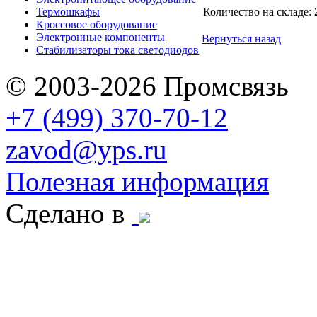
Термошкафы
Количество на складе:
Кроссовое оборудование
Электронные компоненты
Вернуться назад
Стабилизаторы тока светодиодов
© 2003-2026 Промсвязь
+7 (499) 370-70-12
zavod@yps.ru
Полезная информация
Сделано в