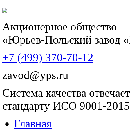
Акционерное общество
«Юрьев-Польский завод 
+7 (499)
370-70-12
zavod@yps.ru
Система качества отвечает
стандарту ИСО 9001-2015
Главная