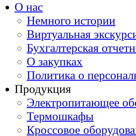
О нас
Немного истории
Виртуальная экскурси
Бухгалтерская отчетн
О закупках
Политика о персона
Продукция
Электропитающее об
Термошкафы
Кроссовое оборудова