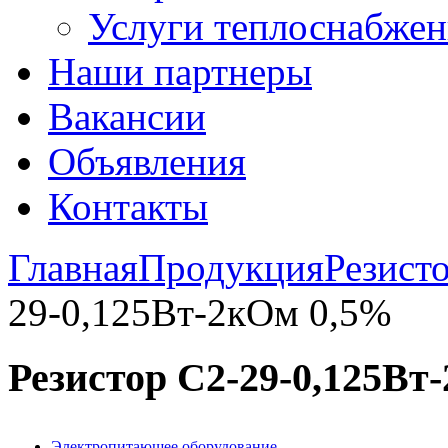
Услуги теплоснабжен
Наши партнеры
Вакансии
Объявления
Контакты
Главная
Продукция
Резист
29-0,125Вт-2кОм 0,5%
Резистор С2-29-0,125Вт
Электропитающее оборудование