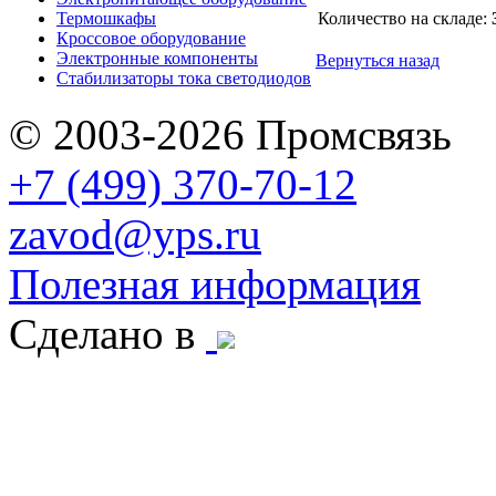
Термошкафы
Количество на складе:
Кроссовое оборудование
Электронные компоненты
Вернуться назад
Стабилизаторы тока светодиодов
© 2003-2026 Промсвязь
+7 (499) 370-70-12
zavod@yps.ru
Полезная информация
Сделано в