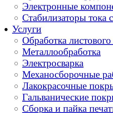
Электронные компон
Стабилизаторы тока 
Услуги
Обработка листового
Металлообработка
Электросварка
Механосборочные ра
Лакокрасочные покр
Гальванические пок
Сборка и пайка печа