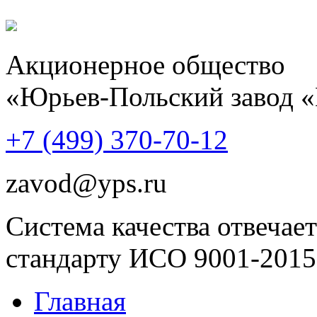
Акционерное общество
«Юрьев-Польский завод 
+7 (499)
370-70-12
zavod@yps.ru
Система качества отвечает
стандарту ИСО 9001-2015
Главная