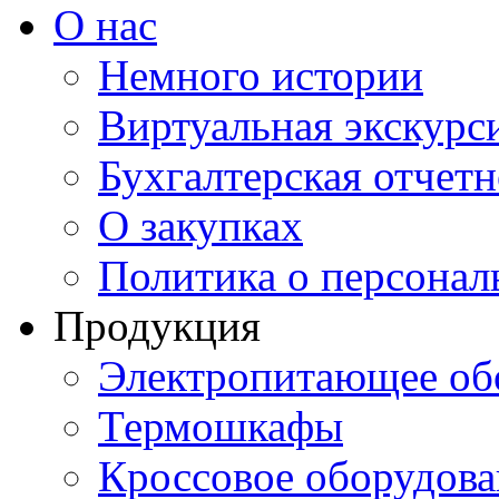
О нас
Немного истории
Виртуальная экскурси
Бухгалтерская отчетн
О закупках
Политика о персона
Продукция
Электропитающее об
Термошкафы
Кроссовое оборудова