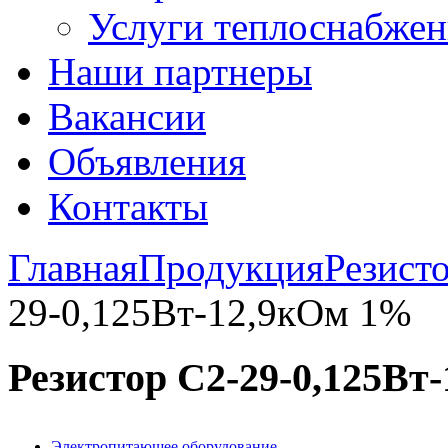
Услуги теплоснабжен
Наши партнеры
Вакансии
Объявления
Контакты
Главная
Продукция
Резист
29-0,125Вт-12,9кОм 1%
Резистор С2-29-0,125Вт
Электропитающее оборудование