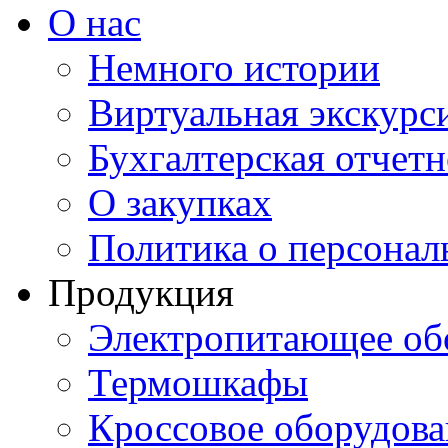
О нас
Немного истории
Виртуальная экскурси
Бухгалтерская отчетн
О закупках
Политика о персона
Продукция
Электропитающее об
Термошкафы
Кроссовое оборудова