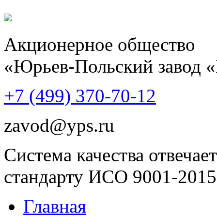
Акционерное общество
«Юрьев-Польский завод 
+7 (499)
370-70-12
zavod@yps.ru
Система качества отвечает
стандарту ИСО 9001-2015
Главная