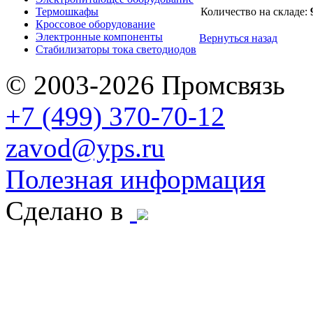
Термошкафы
Количество на складе:
Кроссовое оборудование
Электронные компоненты
Вернуться назад
Стабилизаторы тока светодиодов
© 2003-2026 Промсвязь
+7 (499) 370-70-12
zavod@yps.ru
Полезная информация
Сделано в