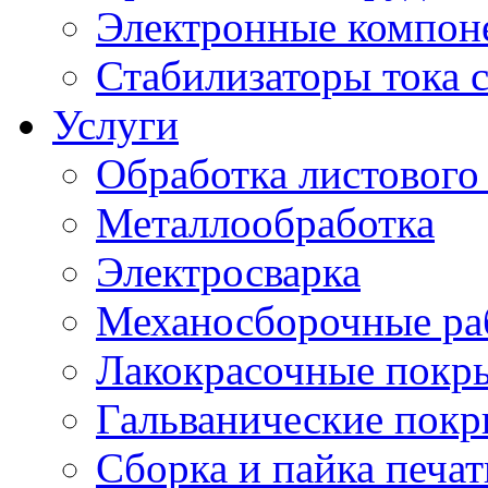
Электронные компон
Стабилизаторы тока 
Услуги
Обработка листового
Металлообработка
Электросварка
Механосборочные ра
Лакокрасочные покр
Гальванические пок
Сборка и пайка печа