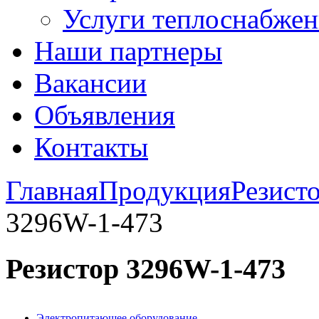
Услуги теплоснабжен
Наши партнеры
Вакансии
Объявления
Контакты
Главная
Продукция
Резист
3296W-1-473
Резистор 3296W-1-473
Электропитающее оборудование