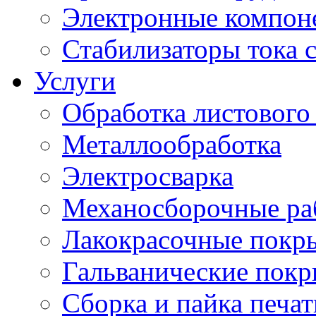
Электронные компон
Стабилизаторы тока 
Услуги
Обработка листового
Металлообработка
Электросварка
Механосборочные ра
Лакокрасочные покр
Гальванические пок
Сборка и пайка печа