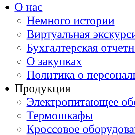
О нас
Немного истории
Виртуальная экскурси
Бухгалтерская отчетн
О закупках
Политика о персона
Продукция
Электропитающее об
Термошкафы
Кроссовое оборудова