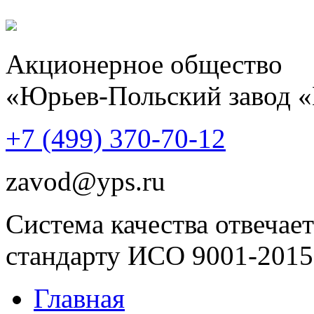
Акционерное общество
«Юрьев-Польский завод 
+7 (499)
370-70-12
zavod@yps.ru
Система качества отвечает
стандарту ИСО 9001-2015
Главная