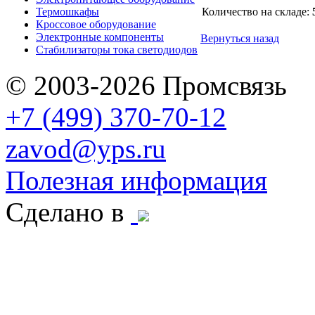
Термошкафы
Количество на складе:
Кроссовое оборудование
Электронные компоненты
Вернуться назад
Стабилизаторы тока светодиодов
© 2003-2026 Промсвязь
+7 (499) 370-70-12
zavod@yps.ru
Полезная информация
Сделано в