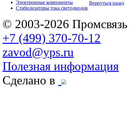
Электронные компоненты
Вернуться назад
Стабилизаторы тока светодиодов
© 2003-2026 Промсвязь
+7 (499) 370-70-12
zavod@yps.ru
Полезная информация
Сделано в