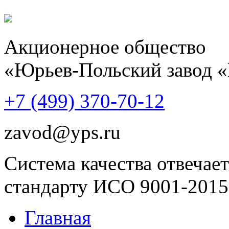
Акционерное общество
«Юрьев-Польский завод 
+7 (499)
370-70-12
zavod@yps.ru
Система качества отвечает
стандарту ИСО 9001-2015
Главная