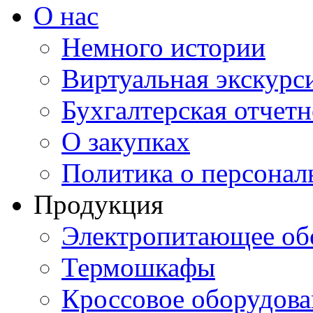
О нас
Немного истории
Виртуальная экскурси
Бухгалтерская отчетн
О закупках
Политика о персона
Продукция
Электропитающее об
Термошкафы
Кроссовое оборудова