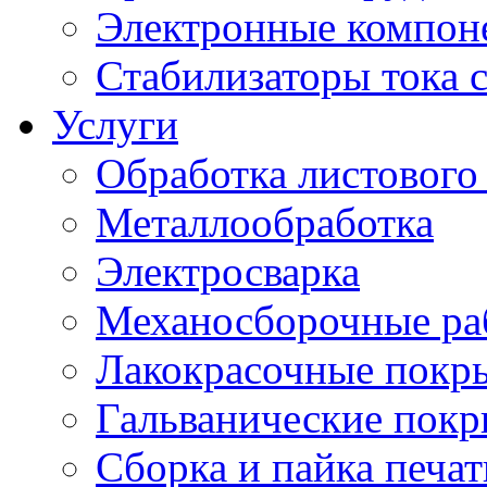
Электронные компон
Стабилизаторы тока 
Услуги
Обработка листового
Металлообработка
Электросварка
Механосборочные ра
Лакокрасочные покр
Гальванические пок
Сборка и пайка печа