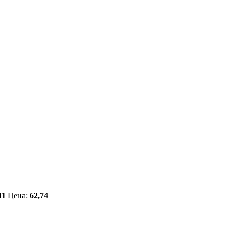
11
Цена:
62,74