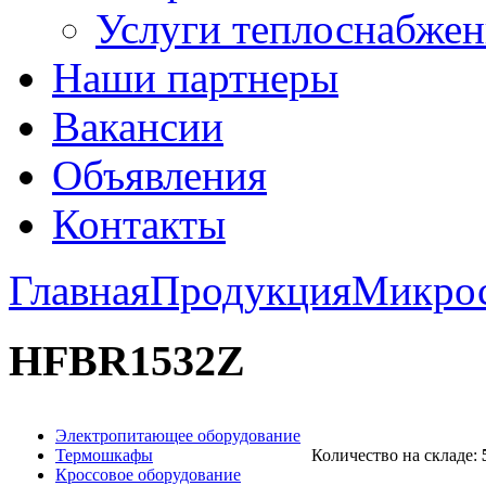
Услуги теплоснабжен
Наши партнеры
Вакансии
Объявления
Контакты
Главная
Продукция
Микро
HFBR1532Z
Электропитающее оборудование
Термошкафы
Количество на складе:
Кроссовое оборудование