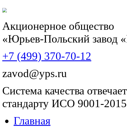
Акционерное общество
«Юрьев-Польский завод 
+7 (499)
370-70-12
zavod@yps.ru
Система качества отвечает
стандарту ИСО 9001-2015
Главная