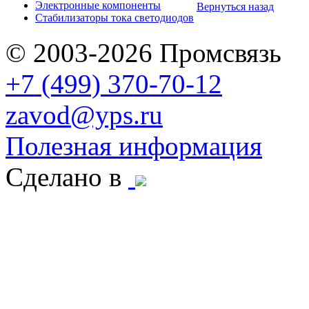
Электронные компоненты
Вернуться назад
Стабилизаторы тока светодиодов
© 2003-2026 Промсвязь
+7 (499) 370-70-12
zavod@yps.ru
Полезная информация
Сделано в