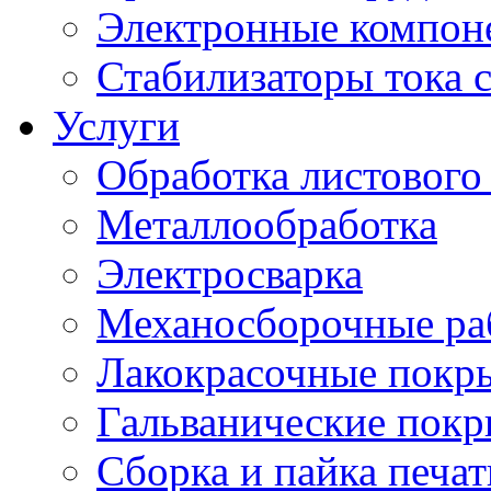
Электронные компон
Стабилизаторы тока 
Услуги
Обработка листового
Металлообработка
Электросварка
Механосборочные ра
Лакокрасочные покр
Гальванические пок
Сборка и пайка печа