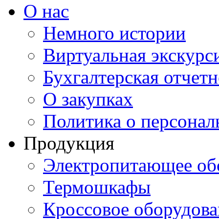
О нас
Немного истории
Виртуальная экскурси
Бухгалтерская отчетн
О закупках
Политика о персона
Продукция
Электропитающее об
Термошкафы
Кроссовое оборудова