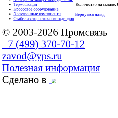
Термошкафы
Количество на складе:
Кроссовое оборудование
Электронные компоненты
Вернуться назад
Стабилизаторы тока светодиодов
© 2003-2026 Промсвязь
+7 (499) 370-70-12
zavod@yps.ru
Полезная информация
Сделано в