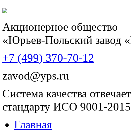
Акционерное общество
«Юрьев-Польский завод 
+7 (499)
370-70-12
zavod@yps.ru
Система качества отвечает
стандарту ИСО 9001-2015
Главная