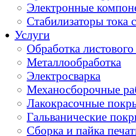
Электронные компон
Стабилизаторы тока 
Услуги
Обработка листового
Металлообработка
Электросварка
Механосборочные ра
Лакокрасочные покр
Гальванические пок
Сборка и пайка печа