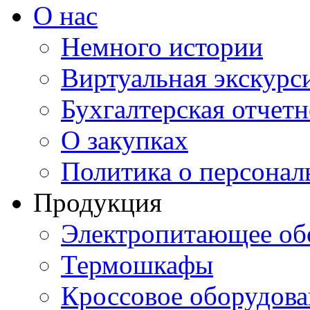
О нас
Немного истории
Виртуальная экскурси
Бухгалтерская отчетн
О закупках
Политика о персона
Продукция
Электропитающее об
Термошкафы
Кроссовое оборудова