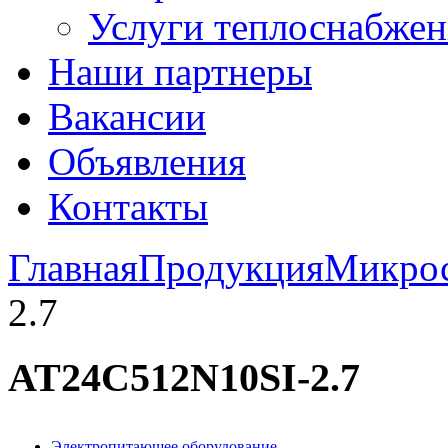
Услуги теплоснабжен
Наши партнеры
Вакансии
Объявления
Контакты
Главная
Продукция
Микро
2.7
AT24C512N10SI-2.7
Электропитающее оборудование