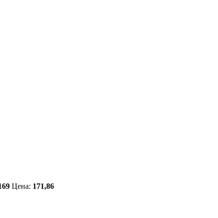
169
Цена:
171,86