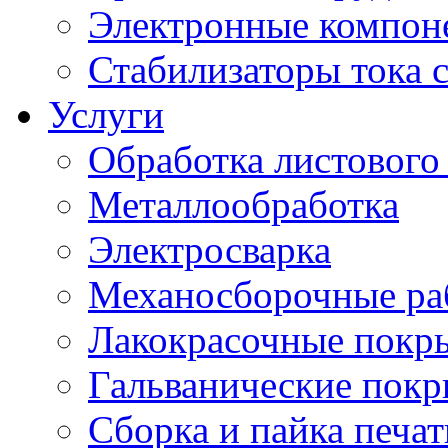
Электронные компон
Стабилизаторы тока 
Услуги
Обработка листового
Металлообработка
Электросварка
Механосборочные ра
Лакокрасочные покр
Гальванические пок
Сборка и пайка печа