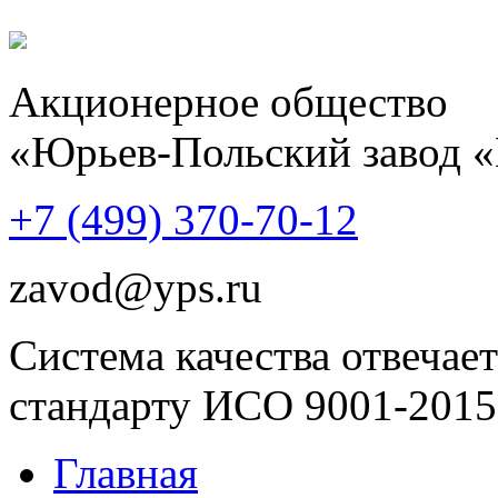
Акционерное общество
«Юрьев-Польский завод 
+7 (499)
370-70-12
zavod@yps.ru
Система качества отвечает
стандарту ИСО 9001-2015
Главная