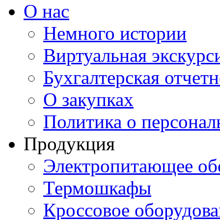
О нас
Немного истории
Виртуальная экскурси
Бухгалтерская отчетн
О закупках
Политика о персона
Продукция
Электропитающее об
Термошкафы
Кроссовое оборудова