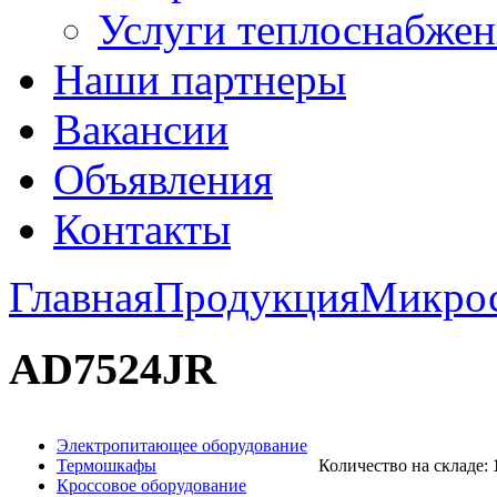
Услуги теплоснабжен
Наши партнеры
Вакансии
Объявления
Контакты
Главная
Продукция
Микро
AD7524JR
Электропитающее оборудование
Термошкафы
Количество на складе:
Кроссовое оборудование