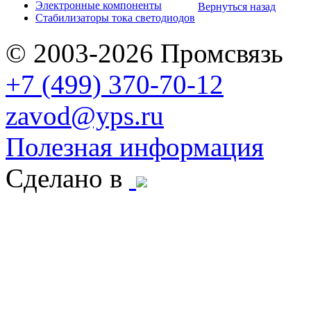
Электронные компоненты
Вернуться назад
Стабилизаторы тока светодиодов
© 2003-2026 Промсвязь
+7 (499) 370-70-12
zavod@yps.ru
Полезная информация
Сделано в