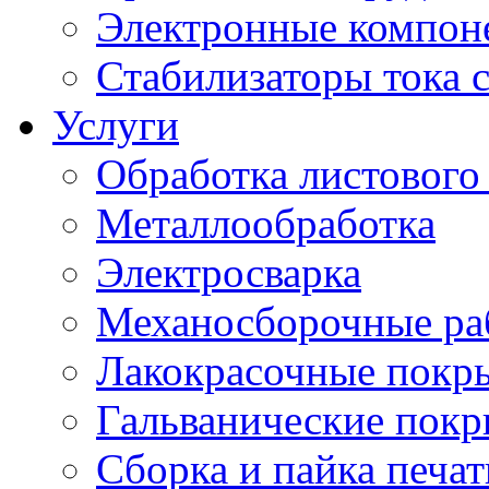
Электронные компон
Стабилизаторы тока 
Услуги
Обработка листового
Металлообработка
Электросварка
Механосборочные ра
Лакокрасочные покр
Гальванические пок
Сборка и пайка печа