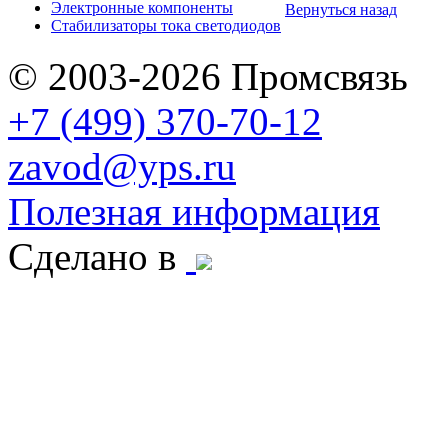
Электронные компоненты
Вернуться назад
Стабилизаторы тока светодиодов
© 2003-2026 Промсвязь
+7 (499) 370-70-12
zavod@yps.ru
Полезная информация
Сделано в