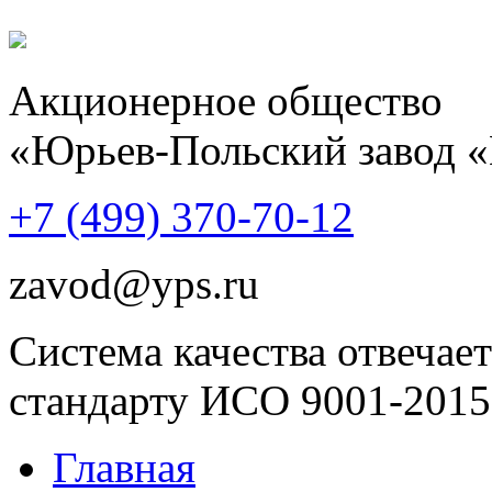
Акционерное общество
«Юрьев-Польский завод 
+7 (499)
370-70-12
zavod@yps.ru
Система качества отвечает
стандарту ИСО 9001-2015
Главная