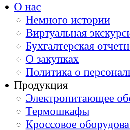
О нас
Немного истории
Виртуальная экскурси
Бухгалтерская отчетн
О закупках
Политика о персона
Продукция
Электропитающее об
Термошкафы
Кроссовое оборудова