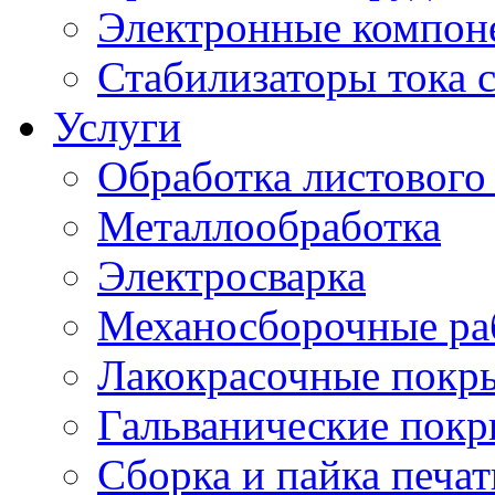
Электронные компон
Стабилизаторы тока 
Услуги
Обработка листового
Металлообработка
Электросварка
Механосборочные ра
Лакокрасочные покр
Гальванические пок
Сборка и пайка печа