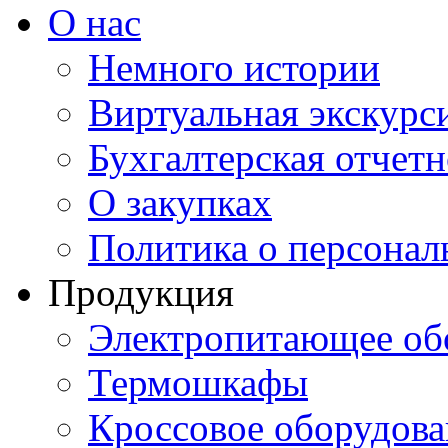
О нас
Немного истории
Виртуальная экскурси
Бухгалтерская отчетн
О закупках
Политика о персона
Продукция
Электропитающее об
Термошкафы
Кроссовое оборудова