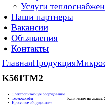
Услуги теплоснабжен
Наши партнеры
Вакансии
Объявления
Контакты
Главная
Продукция
Микро
K561TM2
Электропитающее оборудование
Термошкафы
Количество на складе:
Кроссовое оборудование