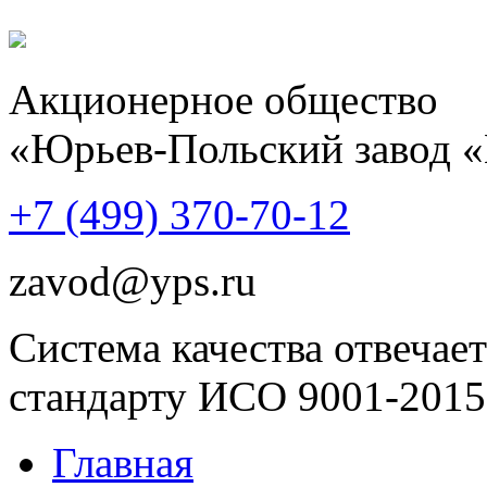
Акционерное общество
«Юрьев-Польский завод 
+7 (499)
370-70-12
zavod@yps.ru
Система качества отвечает
стандарту ИСО 9001-2015
Главная