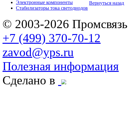
Электронные компоненты
Вернуться назад
Стабилизаторы тока светодиодов
© 2003-2026 Промсвязь
+7 (499) 370-70-12
zavod@yps.ru
Полезная информация
Сделано в