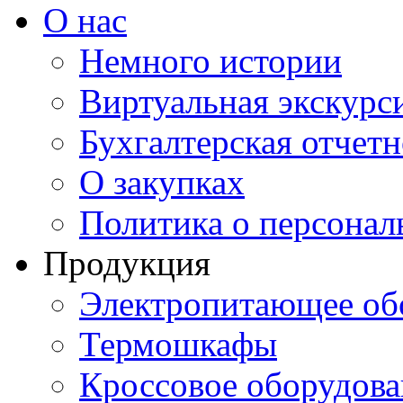
О нас
Немного истории
Виртуальная экскурси
Бухгалтерская отчетн
О закупках
Политика о персона
Продукция
Электропитающее об
Термошкафы
Кроссовое оборудова