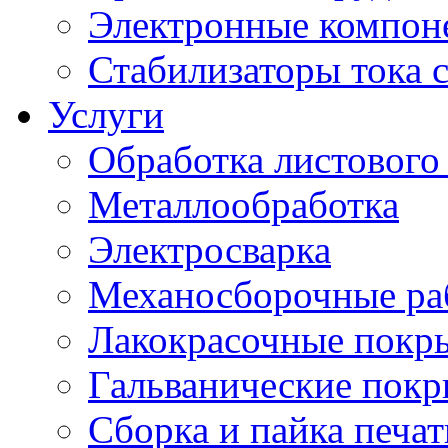
Электронные компон
Стабилизаторы тока 
Услуги
Обработка листового
Металлообработка
Электросварка
Механосборочные ра
Лакокрасочные покр
Гальванические пок
Сборка и пайка печа