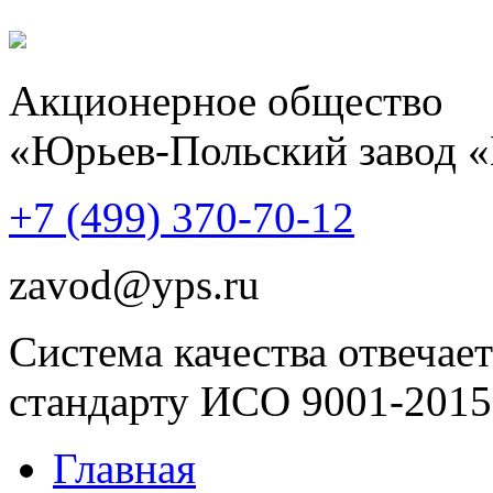
Акционерное общество
«Юрьев-Польский завод 
+7 (499)
370-70-12
zavod@yps.ru
Система качества отвечает
стандарту ИСО 9001-2015
Главная