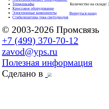
Термошкафы
Количество на складе:
Кроссовое оборудование
Электронные компоненты
Вернуться назад
Стабилизаторы тока светодиодов
© 2003-2026 Промсвязь
+7 (499) 370-70-12
zavod@yps.ru
Полезная информация
Сделано в