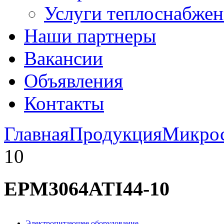
Услуги теплоснабжен
Наши партнеры
Вакансии
Объявления
Контакты
Главная
Продукция
Микро
10
EPM3064ATI44-10
Электропитающее оборудование