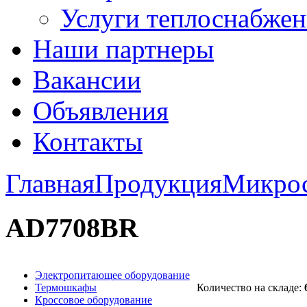
Услуги теплоснабжен
Наши партнеры
Вакансии
Объявления
Контакты
Главная
Продукция
Микро
AD7708BR
Электропитающее оборудование
Термошкафы
Количество на складе:
Кроссовое оборудование