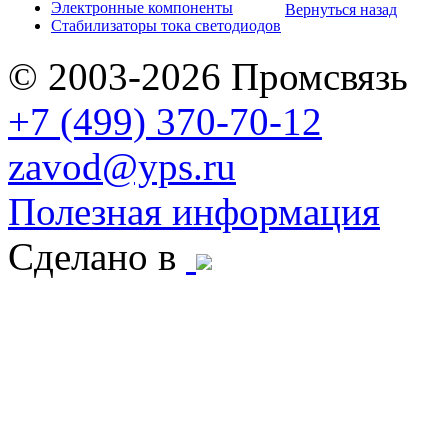
Электронные компоненты
Вернуться назад
Стабилизаторы тока светодиодов
© 2003-2026 Промсвязь
+7 (499) 370-70-12
zavod@yps.ru
Полезная информация
Сделано в