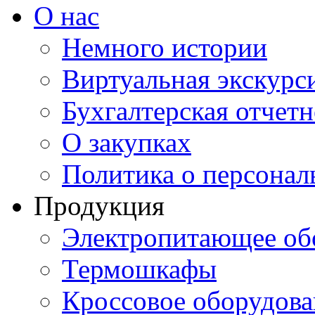
О нас
Немного истории
Виртуальная экскурси
Бухгалтерская отчетн
О закупках
Политика о персона
Продукция
Электропитающее об
Термошкафы
Кроссовое оборудова