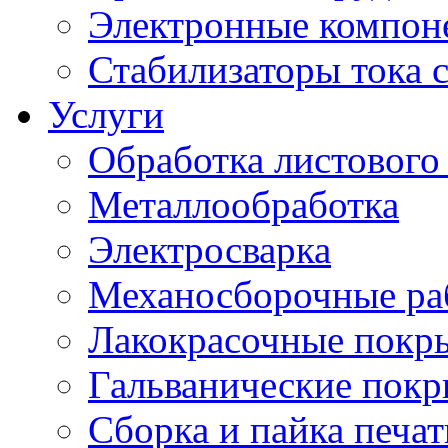
Электронные компон
Стабилизаторы тока 
Услуги
Обработка листового
Металлообработка
Электросварка
Механосборочные ра
Лакокрасочные покр
Гальванические пок
Сборка и пайка печа