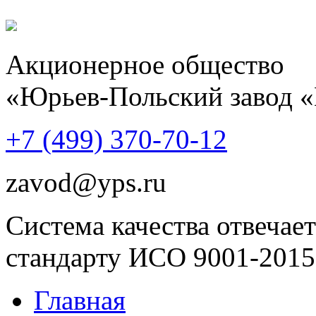
Акционерное общество
«Юрьев-Польский завод 
+7 (499)
370-70-12
zavod@yps.ru
Система качества отвечает
стандарту ИСО 9001-2015
Главная