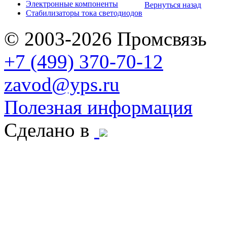
Электронные компоненты
Вернуться назад
Стабилизаторы тока светодиодов
© 2003-2026 Промсвязь
+7 (499) 370-70-12
zavod@yps.ru
Полезная информация
Сделано в