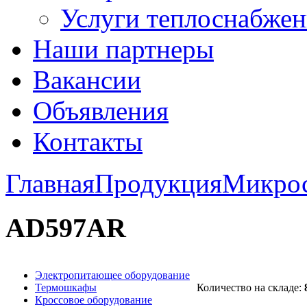
Услуги теплоснабжен
Наши партнеры
Вакансии
Объявления
Контакты
Главная
Продукция
Микро
AD597AR
Электропитающее оборудование
Термошкафы
Количество на складе:
Кроссовое оборудование