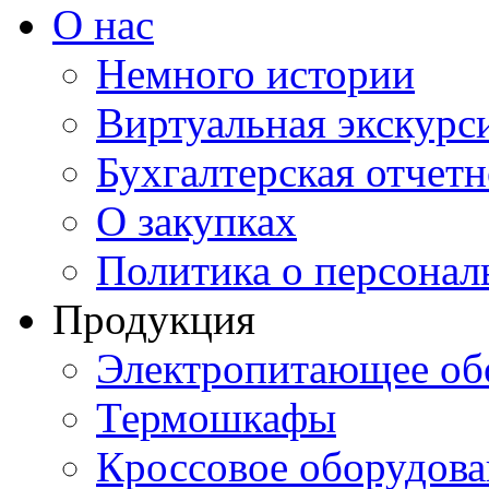
О нас
Немного истории
Виртуальная экскурси
Бухгалтерская отчетн
О закупках
Политика о персона
Продукция
Электропитающее об
Термошкафы
Кроссовое оборудова