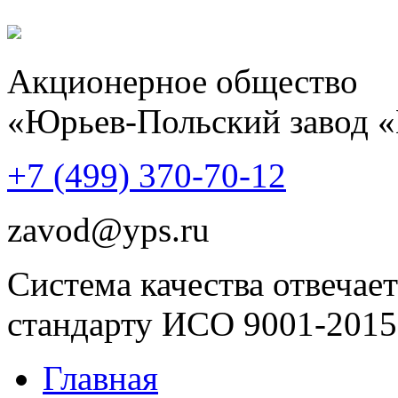
Акционерное общество
«Юрьев-Польский завод 
+7 (499)
370-70-12
zavod@yps.ru
Система качества отвечает
стандарту ИСО 9001-2015
Главная