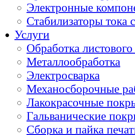
Электронные компон
Стабилизаторы тока 
Услуги
Обработка листового
Металлообработка
Электросварка
Механосборочные ра
Лакокрасочные покр
Гальванические пок
Сборка и пайка печа