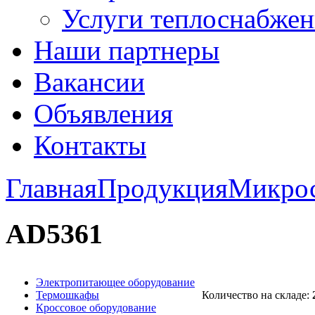
Услуги теплоснабжен
Наши партнеры
Вакансии
Объявления
Контакты
Главная
Продукция
Микро
AD5361
Электропитающее оборудование
Термошкафы
Количество на складе:
Кроссовое оборудование