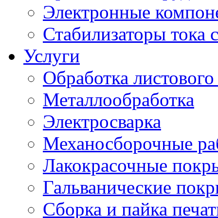
Электронные компон
Стабилизаторы тока 
Услуги
Обработка листового
Металлообработка
Электросварка
Механосборочные ра
Лакокрасочные покр
Гальванические пок
Сборка и пайка печа