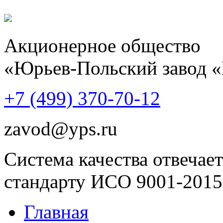
Акционерное общество
«Юрьев-Польский завод 
+7 (499)
370-70-12
zavod@yps.ru
Система качества отвечает
стандарту ИСО 9001-2015
Главная