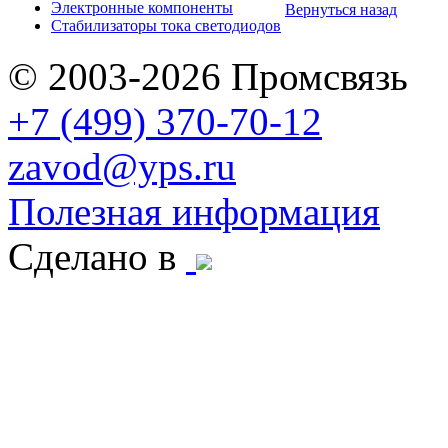
Электронные компоненты
Вернуться назад
Стабилизаторы тока светодиодов
© 2003-2026 Промсвязь
+7 (499) 370-70-12
zavod@yps.ru
Полезная информация
Сделано в