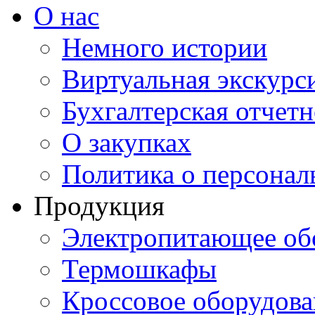
О нас
Немного истории
Виртуальная экскурси
Бухгалтерская отчетн
О закупках
Политика о персона
Продукция
Электропитающее об
Термошкафы
Кроссовое оборудова