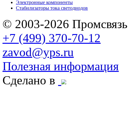
Электронные компоненты
Стабилизаторы тока светодиодов
© 2003-2026 Промсвязь
+7 (499) 370-70-12
zavod@yps.ru
Полезная информация
Сделано в