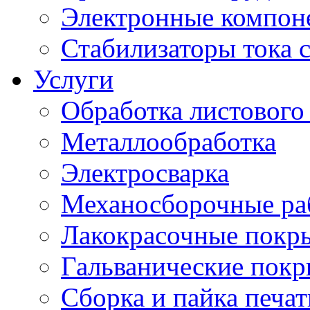
Электронные компон
Стабилизаторы тока 
Услуги
Обработка листового
Металлообработка
Электросварка
Механосборочные ра
Лакокрасочные покр
Гальванические пок
Сборка и пайка печа