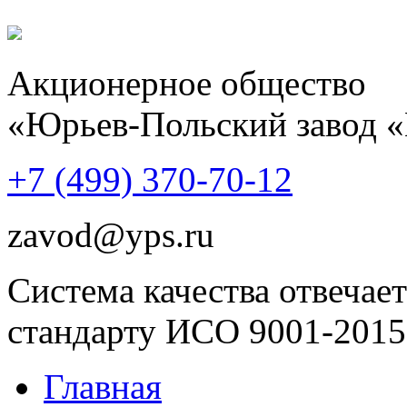
Акционерное общество
«Юрьев-Польский завод 
+7 (499)
370-70-12
zavod@yps.ru
Система качества отвечает
стандарту ИСО 9001-2015
Главная