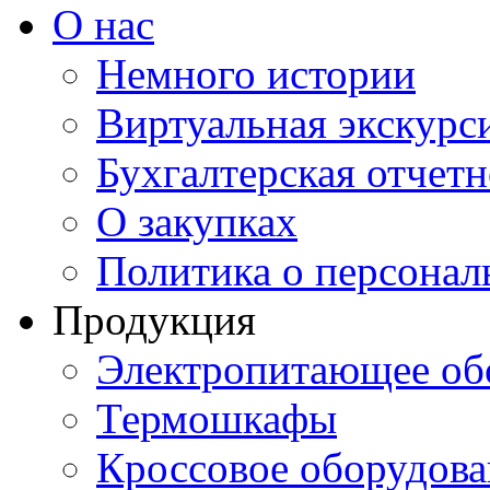
О нас
Немного истории
Виртуальная экскурси
Бухгалтерская отчетн
О закупках
Политика о персона
Продукция
Электропитающее об
Термошкафы
Кроссовое оборудова