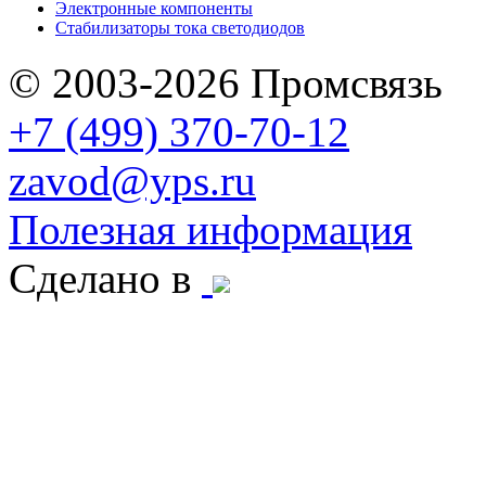
Электронные компоненты
Стабилизаторы тока светодиодов
© 2003-2026 Промсвязь
+7 (499) 370-70-12
zavod@yps.ru
Полезная информация
Сделано в