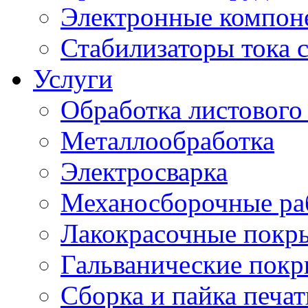
Электронные компон
Стабилизаторы тока 
Услуги
Обработка листового
Металлообработка
Электросварка
Механосборочные ра
Лакокрасочные покр
Гальванические пок
Сборка и пайка печа