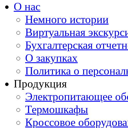
О нас
Немного истории
Виртуальная экскурси
Бухгалтерская отчетн
О закупках
Политика о персона
Продукция
Электропитающее об
Термошкафы
Кроссовое оборудова