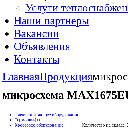
Услуги теплоснабжен
Наши партнеры
Вакансии
Объявления
Контакты
Главная
Продукция
микро
микросхема МАХ1675
Электропитающее оборудование
Термошкафы
Кроссовое оборудование
Количество на складе: