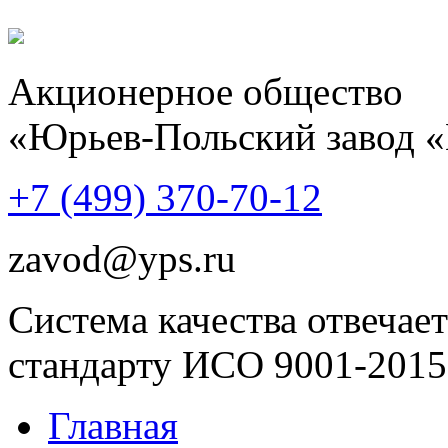
Акционерное общество
«Юрьев-Польский завод 
+7 (499)
370-70-12
zavod@yps.ru
Система качества отвечает
стандарту ИСО 9001-2015
Главная